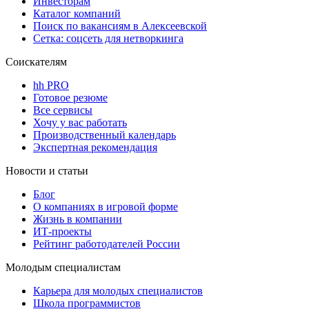
Инвесторам
Каталог компаний
Поиск по вакансиям в Алексеевской
Сетка: соцсеть для нетворкинга
Соискателям
hh PRO
Готовое резюме
Все сервисы
Хочу у вас работать
Производственный календарь
Экспертная рекомендация
Новости и статьи
Блог
О компаниях в игровой форме
Жизнь в компании
ИТ-проекты
Рейтинг работодателей России
Молодым специалистам
Карьера для молодых специалистов
Школа программистов