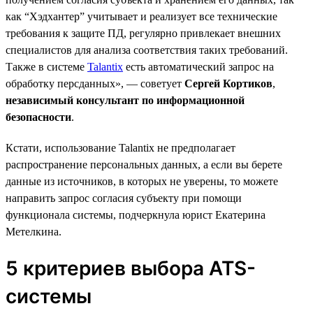
как “Хэдхантер” учитывает и реализует все технические
требования к защите ПД, регулярно привлекает внешних
специалистов для анализа соответствия таких требований.
Также в системе
Talantix
есть автоматический запрос на
обработку персданных», — советует
Сергей Кортиков
,
независимый консультант по информационной
безопасности
.
Кстати, использование Talantix не предполагает
распространение персональных данных, а если вы берете
данные из источников, в которых не уверены, то можете
направить запрос согласия субъекту при помощи
функционала системы, подчеркнула юрист Екатерина
Метелкина.
5 критериев выбора ATS-
системы