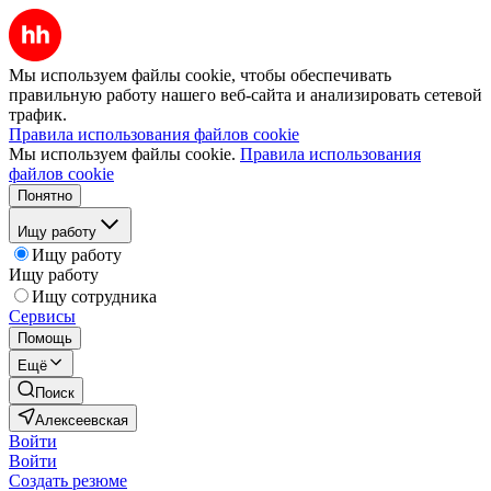
Мы используем файлы cookie, чтобы обеспечивать
правильную работу нашего веб-сайта и анализировать сетевой
трафик.
Правила использования файлов cookie
Мы используем файлы cookie.
Правила использования
файлов cookie
Понятно
Ищу работу
Ищу работу
Ищу работу
Ищу сотрудника
Сервисы
Помощь
Ещё
Поиск
Алексеевская
Войти
Войти
Создать резюме