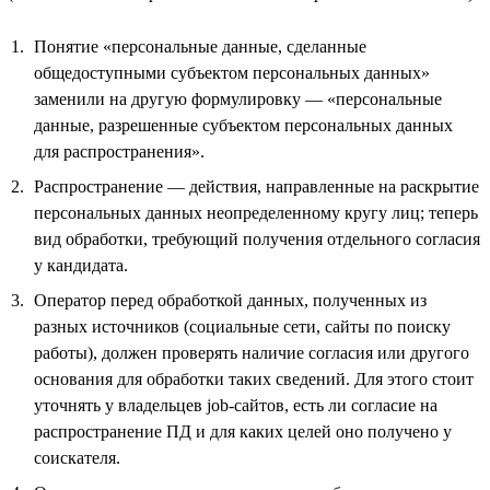
Понятие «персональные данные, сделанные
общедоступными субъектом персональных данных»
заменили на другую формулировку — «персональные
данные, разрешенные субъектом персональных данных
для распространения».
Распространение — действия, направленные на раскрытие
персональных данных неопределенному кругу лиц; теперь
вид обработки, требующий получения отдельного согласия
у кандидата.
Оператор перед обработкой данных, полученных из
разных источников (социальные сети, сайты по поиску
работы), должен проверять наличие согласия или другого
основания для обработки таких сведений. Для этого стоит
уточнять у владельцев job-сайтов, есть ли согласие на
распространение ПД и для каких целей оно получено у
соискателя.