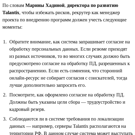
По словам
Марины Хадиной
,
директора по развитию
Talantix
, чтобы избежать рисков, рекрутер как менеджер
проекта по внедрению программ должен учесть следующие
моменты:
Обратите внимание, как система запрашивает согласие на
обработку персональных данных. Если резюме приходят
из разных источников, то во многих случаях должно быть
предусмотрено согласие на обработку ПД, разрешенных к
распространению. Если есть сомнения, что сторонний
онлайн-ресурс не собирает согласия с соискателей, тогда
лучше дополнительно запросить его.
Посмотрите, как оформлено согласие на обработку ПД.
Должны быть указаны цели сбора — трудоустройство и
кадровый резерв.
Соблюдаются ли в системе требования по локализации
данных — например, серверы Talantix располагаются на
территории РФ. В данном случае система может выступать