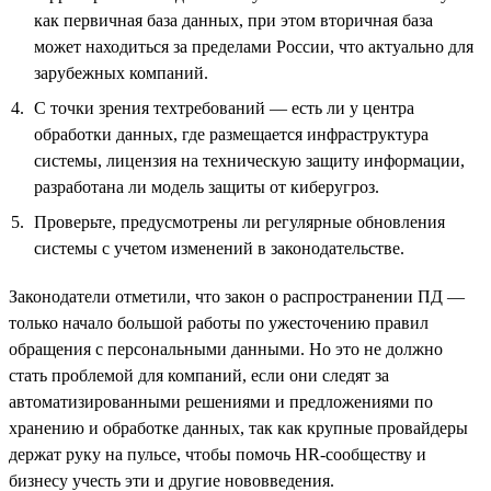
как первичная база данных, при этом вторичная база
может находиться за пределами России, что актуально для
зарубежных компаний.
С точки зрения техтребований — есть ли у центра
обработки данных, где размещается инфраструктура
системы, лицензия на техническую защиту информации,
разработана ли модель защиты от киберугроз.
Проверьте, предусмотрены ли регулярные обновления
системы с учетом изменений в законодательстве.
Законодатели отметили, что закон о распространении ПД —
только начало большой работы по ужесточению правил
обращения с персональными данными. Но это не должно
стать проблемой для компаний, если они следят за
автоматизированными решениями и предложениями по
хранению и обработке данных, так как крупные провайдеры
держат руку на пульсе, чтобы помочь HR-сообществу и
бизнесу учесть эти и другие нововведения.