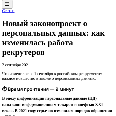
Статьи
Новый законопроект о
персональных данных: как
изменилась работа
рекрутеров
2 сентября 2021
Что изменилось с 1 сентября в российском рекрутменте:
важное новшество в законе о персональных данных.
⏱ Время прочтения — 9 минут
В эпоху цифровизации персональные данные (ПД)
называют информационным товаром и «нефтью XXI
века». В 2021 году серьезно изменился порядок обращения