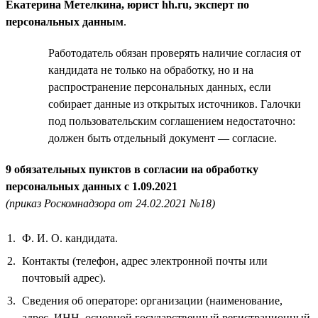
Екатерина Метелкина, юрист hh.ru, эксперт по
персональных данным
.
Работодатель обязан проверять наличие согласия от
кандидата не только на обработку, но и на
распространение персональных данных, если
собирает данные из открытых источников. Галочки
под пользовательским соглашением недостаточно:
должен быть отдельный документ — согласие.
9 обязательных пунктов в согласии на обработку
персональных данных с 1.09.2021
(приказ Роскомнадзора от 24.02.2021 №18)
Ф. И. О. кандидата.
Контакты (телефон, адрес электронной почты или
почтовый адрес).
Сведения об операторе: организации (наименование,
адрес, ИНН, основной государственный регистрационный