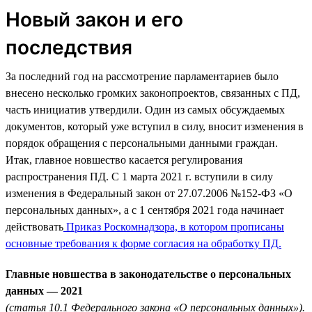
Новый закон и его
последствия
За последний год на рассмотрение парламентариев было
внесено несколько громких законопроектов, связанных с ПД,
часть инициатив утвердили. Один из самых обсуждаемых
документов, который уже вступил в силу, вносит изменения в
порядок обращения с персональными данными граждан.
Итак, главное новшество касается регулирования
распространения ПД. С 1 марта 2021 г. вступили в силу
изменения в Федеральный закон от 27.07.2006 №152-ФЗ «О
персональных данных», а с 1 сентября 2021 года начинает
действовать
Приказ Роскомнадзора, в котором прописаны
основные требования к форме согласия на обработку ПД.
Главные новшества в законодательстве о персональных
данных — 2021
(статья 10.1 Федерального закона «О персональных данных»).