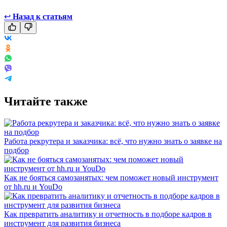
↩
Назад к статьям
Читайте также
Работа рекрутера и заказчика: всё, что нужно знать о заявке на
подбор
Как не бояться самозанятых: чем поможет новый инструмент
от hh.ru и YouDo
Как превратить аналитику и отчетность в подборе кадров в
инструмент для развития бизнеса