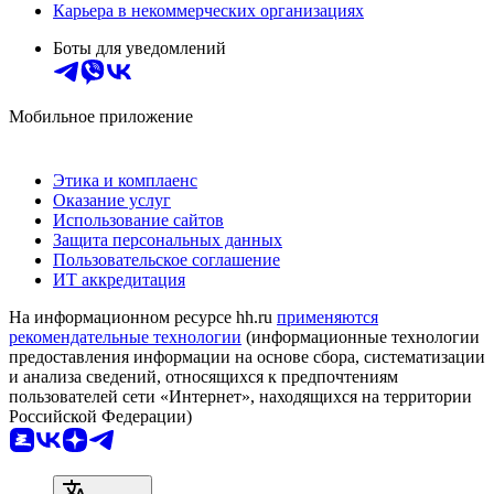
Карьера в некоммерческих организациях
Боты для уведомлений
Мобильное приложение
Этика и комплаенс
Оказание услуг
Использование сайтов
Защита персональных данных
Пользовательское соглашение
ИТ аккредитация
На информационном ресурсе hh.ru
применяются
рекомендательные технологии
(информационные технологии
предоставления информации на основе сбора, систематизации
и анализа сведений, относящихся к предпочтениям
пользователей сети «Интернет», находящихся на территории
Российской Федерации)