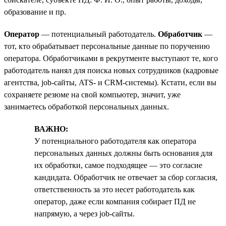
образование и пр.
Оператор
— потенциальный работодатель.
Обработчик
—
тот, кто обрабатывает персональные данные по поручению
оператора. Обработчиками в рекрутменте выступают те, кого
работодатель нанял для поиска новых сотрудников (кадровые
агентства, job-сайты, ATS- и CRM-системы). Кстати, если вы
сохраняете резюме на свой компьютер, значит, уже
занимаетесь обработкой персональных данных.
ВАЖНО:
У потенциального работодателя как оператора
персональных данных должны быть основания для
их обработки, самое подходящее — это согласие
кандидата. Обработчик не отвечает за сбор согласия,
ответственность за это несет работодатель как
оператор, даже если компания собирает ПД не
напрямую, а через job-сайты.