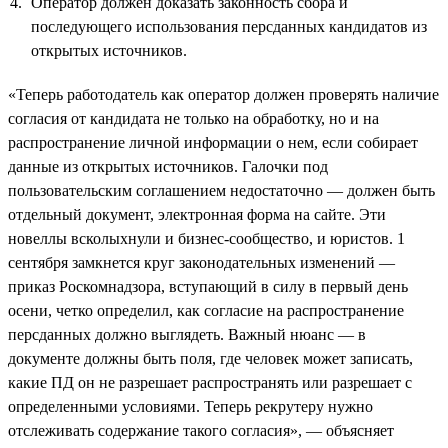
Оператор должен доказать законность сбора и
последующего использования персданных кандидатов из
открытых источников.
«Теперь работодатель как оператор должен проверять наличие
согласия от кандидата не только на обработку, но и на
распространение личной информации о нем, если собирает
данные из открытых источников. Галочки под
пользовательским соглашением недостаточно — должен быть
отдельный документ, электронная форма на сайте. Эти
новеллы всколыхнули и бизнес-сообщество, и юристов. 1
сентября замкнется круг законодательных изменений —
приказ Роскомнадзора, вступающий в силу в первый день
осени, четко определил, как согласие на распространение
персданных должно выглядеть. Важный нюанс — в
документе должны быть поля, где человек может записать,
какие ПД он не разрешает распространять или разрешает с
определенными условиями. Теперь рекрутеру нужно
отслеживать содержание такого согласия», — объясняет