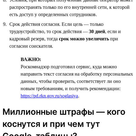
распространять только по его внутренней сети, к которой
есть доступ у определенных сотрудников.
Срок действия согласия. Если цель — только
трудоустройство, то срок действия —
30 дней
, если и
кадровый резерв, тогда
срок можно увеличить
при
согласии соискателя.
ВАЖНО:
Роскомнадзор подготовил сервис, куда можно
направить текст согласия на обработку персональных
данных, чтобы проверить, соответствует ли оно
новым требованиям, и получить рекомендации:
https://pd.rkn.gov.ru/soglasiya
.
Миллионные штрафы — кого
коснутся и при чем тут
Google-таблицы?