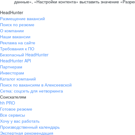
данные», «Настройки контента» выставить значение «Разр
HeadHunter
Размещение вакансий
Поиск по резюме
О компании
Наши вакансии
Реклама на сайте
Требования к ПО
Безопасный HeadHunter
HeadHunter API
Партнерам
Инвесторам
Каталог компаний
Поиск по вакансиям в Алексеевской
Сетка: соцсеть для нетворкинга
Соискателям
hh PRO
Готовое резюме
Все сервисы
Хочу у вас работать
Производственный календарь
Экспертная рекомендация