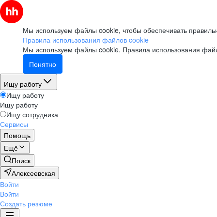
Мы используем файлы cookie, чтобы обеспечивать правильн
Правила использования файлов cookie
Мы используем файлы cookie.
Правила использования файл
Понятно
Ищу работу
Ищу работу
Ищу работу
Ищу сотрудника
Сервисы
Помощь
Ещё
Поиск
Алексеевская
Войти
Войти
Создать резюме