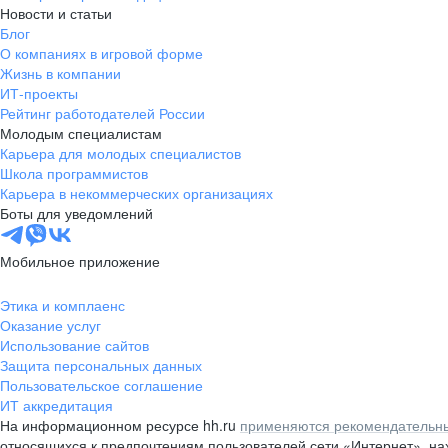
Новости и статьи
Блог
О компаниях в игровой форме
Жизнь в компании
ИТ-проекты
Рейтинг работодателей России
Молодым специалистам
Карьера для молодых специалистов
Школа программистов
Карьера в некоммерческих организациях
Боты для уведомлений
Мобильное приложение
Этика и комплаенс
Оказание услуг
Использование сайтов
Защита персональных данных
Пользовательское соглашение
ИТ аккредитация
На информационном ресурсе hh.ru
применяются рекомендательны
относящихся к предпочтениям пользователей сети «Интернет», н