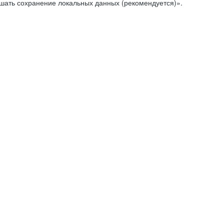
ешать сохранение локальных данных (рекомендуется)».