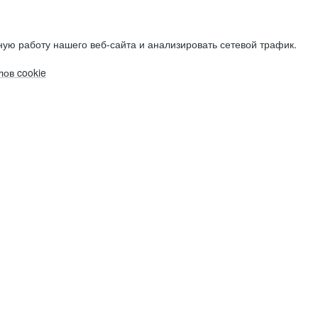
ую работу нашего веб-сайта и анализировать сетевой трафик.
ов cookie