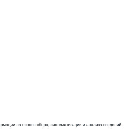
мации на основе сбора, систематизации и анализа сведений,